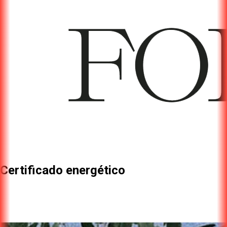
Certificado energético