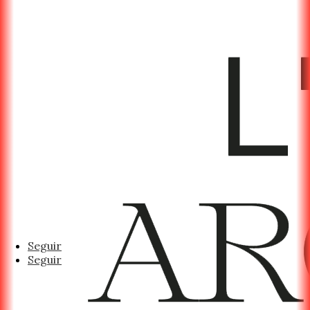
Seguir
Seguir