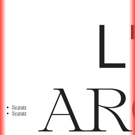
Seguir
Seguir