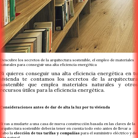
Descubre los secretos de la arquitectura sostenible, el empleo de materiales
naturales para conseguir una alta eficiencia energética
Si quieres conseguir una alta eficiencia energética en tu
vivienda te contamos los secretos de la arquitectura
sostenible que emplea materiales naturales y otros
recursos útiles para la eficiencia energética.
Consideraciones antes de dar de alta la luz por tu vivienda
Si vas a mudarte a una casa de nueva construcción basada en las claves de la
arquitectura sostenible deberás tener en cuenta todo esto antes de llevar a
cabo la
elección de tus tarifas y compañías
para el suministro eléctrico y de
gas natural.