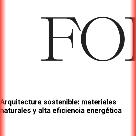
Arquitectura sostenible: materiales
naturales y alta eficiencia energética